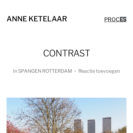
ANNE KETELAAR
PROCES
CONTRAST
In
SPANGEN ROTTERDAM
•
Reactie toevoegen