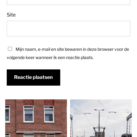
Site
Mijn naam, e-mail en site bewaren in deze browser voor de
volgende keer wanneer ik een reactie plaats.