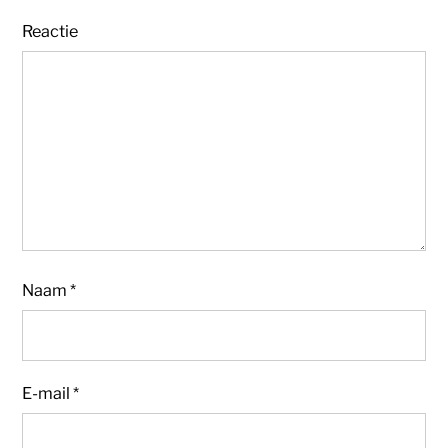
Reactie
Naam
*
E-mail
*