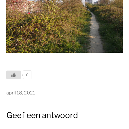
0
april 18, 2021
Geef een antwoord