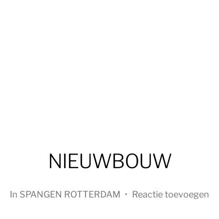
NIEUWBOUW
In
SPANGEN ROTTERDAM
•
Reactie toevoegen