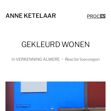
ANNE KETELAAR
PROCES
GEKLEURD WONEN
In
VERKENNING ALMERE
•
Reactie toevoegen