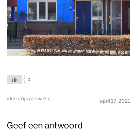
0
#
kleurrijk aanwezig
april 17, 2021
Geef een antwoord