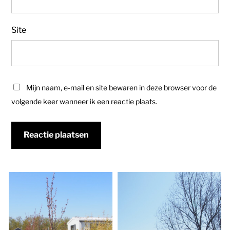
Site
Mijn naam, e-mail en site bewaren in deze browser voor de
volgende keer wanneer ik een reactie plaats.