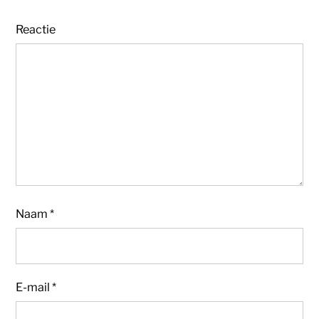
Reactie
Naam
*
E-mail
*