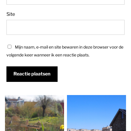
Site
Mijn naam, e-mail en site bewaren in deze browser voor de
volgende keer wanneer ik een reactie plaats.