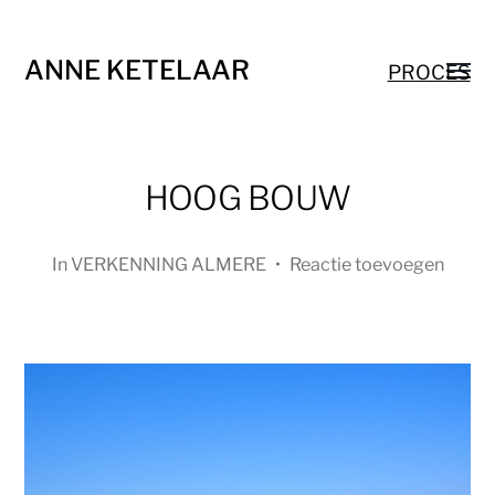
ANNE KETELAAR
PROCES
HOOG BOUW
In
VERKENNING ALMERE
•
Reactie toevoegen