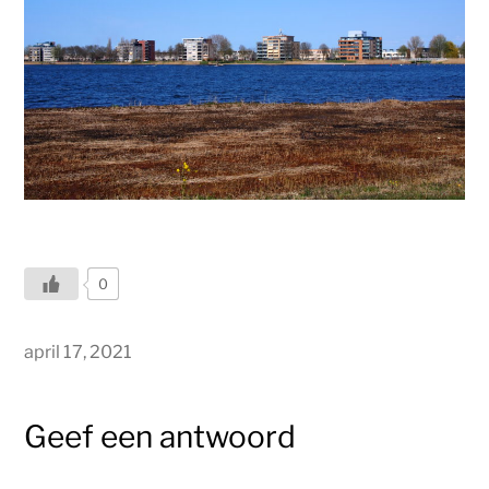
0
april 17, 2021
Geef een antwoord