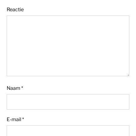
Reactie
Naam
*
E-mail
*