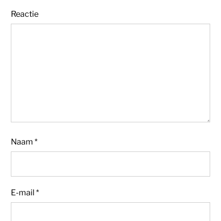
Reactie
Naam
*
E-mail
*