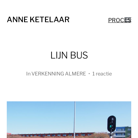
ANNE KETELAAR
PROCES
LIJN BUS
In
VERKENNING ALMERE
•
1 reactie