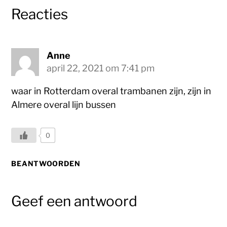
Reacties
Anne
april 22, 2021 om 7:41 pm
waar in Rotterdam overal trambanen zijn, zijn in
Almere overal lijn bussen
0
BEANTWOORDEN
Geef een antwoord