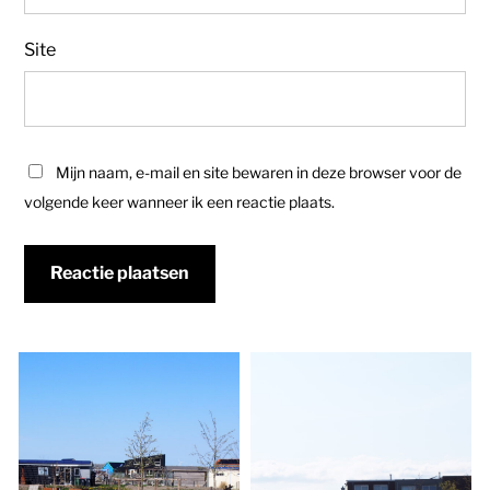
Site
Mijn naam, e-mail en site bewaren in deze browser voor de
volgende keer wanneer ik een reactie plaats.